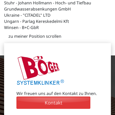
Stuhr - Johann Hollmann - Hoch- und Tiefbau
Grundwasserabsenkungen GmbH
Ukraine - "CITADEL" LTD
Ungarn - Parlag Kereskedelmi Kft
Winsen - B+C-GbR
zu meiner Position scrollen
Wir freuen uns auf den Kontakt zu Ihnen.
Kontakt