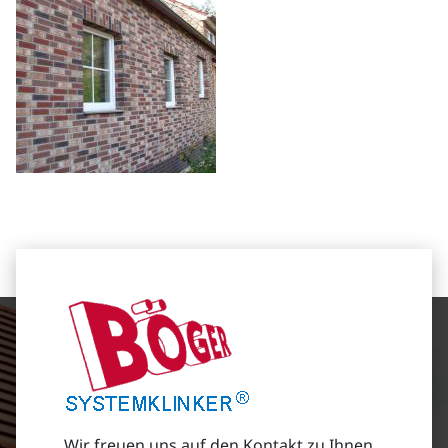
Wir freuen uns auf den Kontakt zu Ihnen.