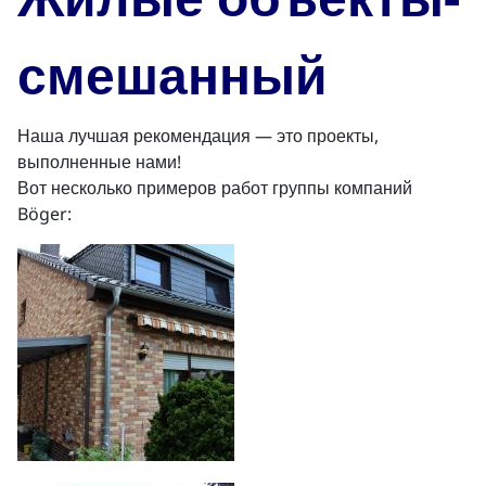
смешанный
Наша лучшая рекомендация — это проекты,
выполненные нами!
Вот несколько примеров работ группы компаний
Böger: