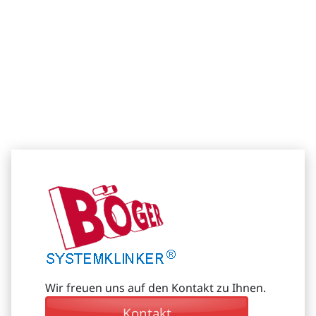
Wir freuen uns auf den Kontakt zu Ihnen.
Kontakt