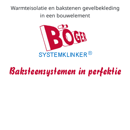
Warmteisolatie en bakstenen gevelbekleding
in een bouwelement