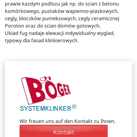
prawie kazdym podlozu jak np. do scian z betonu
komórkowego, pustaków wapienno-piaskowych,
cegly, bloczków pumeksowych, cegly ceramicznej
Poroton oraz do scian domów gotowych.
Uklad fug nadaje elewacji indywidualny wyglad,
typowy dla fasad klinkierowych.
Wir freuen uns auf den Kontakt zu Ihnen.
Kontakt