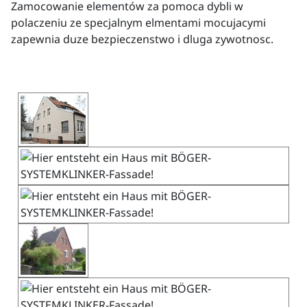
Zamocowanie elementów za pomoca dybli w
polaczeniu ze specjalnym elmentami mocujacymi
zapewnia duze bezpieczenstwo i dluga zywotnosc.