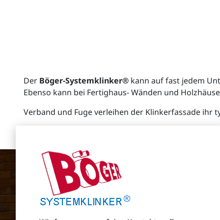
Der
Böger-Systemklinker®
kann auf fast jedem Unt
Ebenso kann bei Fertighaus- Wänden und Holzhäuser
Verband und Fuge verleihen der Klinkerfassade ihr t