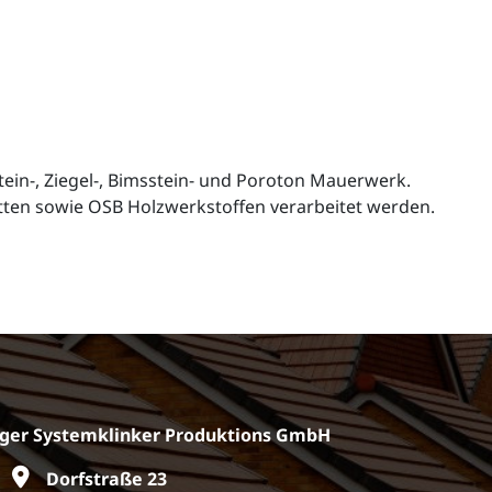
ein-, Ziegel-, Bimsstein- und Poroton Mauerwerk.
tten sowie OSB Holzwerkstoffen verarbeitet werden.
ger Systemklinker Produktions GmbH
Dorfstraße 23