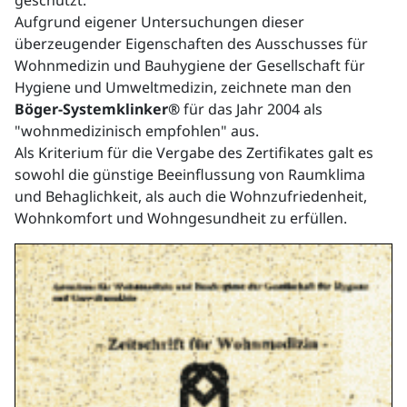
Aufgrund eigener Untersuchungen dieser
überzeugender Eigenschaften des Ausschusses für
Wohnmedizin und Bauhygiene der Gesellschaft für
Hygiene und Umweltmedizin, zeichnete man den
Böger-Systemklinker®
für das Jahr 2004 als
"wohnmedizinisch empfohlen" aus.
Als Kriterium für die Vergabe des Zertifikates galt es
sowohl die günstige Beeinflussung von Raumklima
und Behaglichkeit, als auch die Wohnzufriedenheit,
Wohnkomfort und Wohngesundheit zu erfüllen.