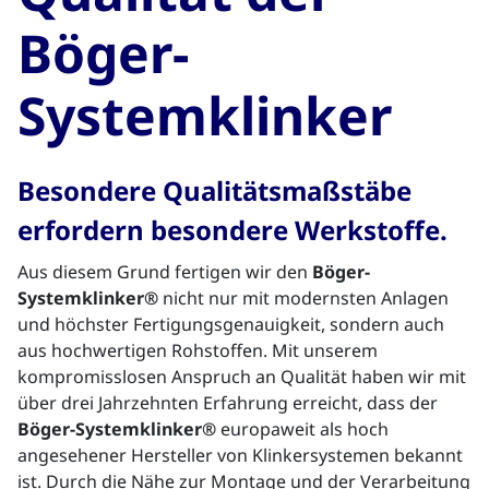
Böger-
Systemklinker
Besondere Qualitätsmaßstäbe
erfordern besondere Werkstoffe.
Aus diesem Grund fertigen wir den
Böger-
Systemklinker®
nicht nur mit modernsten Anlagen
und höchster Fertigungsgenauigkeit, sondern auch
aus hochwertigen Rohstoffen. Mit u
nserem
kompromisslosen Anspruch an Qualität haben wir mit
über drei Jahrzehnten Erfahrung erreicht, dass der
Böger-Systemklinker®
europaweit als hoch
angesehener Hersteller von Klinkersystemen bekannt
ist.
Durch die Nähe zur Montage und der Verarbeitung