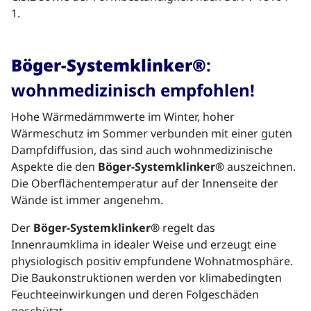
1.
Böger-Systemklinker®
:
wohnmedizinisch empfohlen!
Hohe Wärmedämmwerte im Winter, hoher
Wärmeschutz im Sommer verbunden mit einer guten
Dampfdiffusion, das sind auch wohnmedizinische
Aspekte die den
Böger-Systemklinker®
auszeichnen.
Die Oberflächentemperatur auf der Innenseite der
Wände ist immer angenehm.
Der
Böger-Systemklinker®
regelt das
Innenraumklima in idealer Weise und erzeugt eine
physiologisch positiv empfundene Wohnatmosphäre.
Die Baukonstruktionen werden vor klimabedingten
Feuchteeinwirkungen und deren Folgeschäden
geschützt.