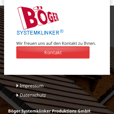
Wir freuen uns auf den Kontakt zu Ihnen.
Kontakt
Impressum
Datenschutz
Böger Systemklinker Produktions GmbH