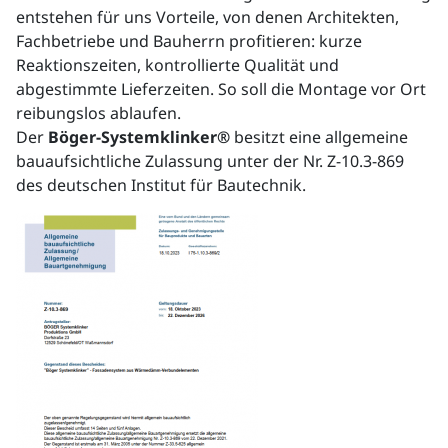
entstehen für uns Vorteile, von denen Architekten,
Fachbetriebe und Bauherrn profitieren: kurze
Reaktionszeiten, kontrollierte Qualität und
abgestimmte Lieferzeiten. So soll die Montage vor Ort
reibungslos ablaufen.
Der
Böger-Systemklinker®
besitzt eine allgemeine
bauaufsichtliche Zulassung unter der Nr. Z-10.3-869
des deutschen Institut für Bautechnik.