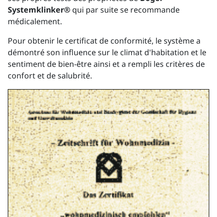
Systemklinker®
qui par suite se recommande
médicalement.
Pour obtenir le certificat de conformité, le système a
démontré son influence sur le climat d'habitation et le
sentiment de bien-être ainsi et a rempli les critères de
confort et de salubrité.