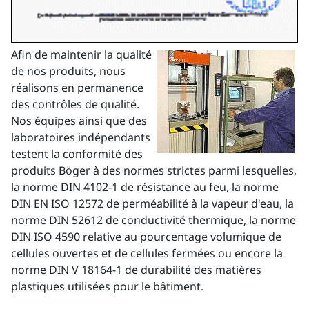
Afin de maintenir la qualité
de nos produits, nous
réalisons en permanence
des contrôles de qualité.
Nos équipes ainsi que des
laboratoires indépendants
testent la conformité des
produits Böger à des normes strictes parmi lesquelles,
la norme DIN 4102-1 de résistance au feu, la norme
DIN EN ISO 12572 de perméabilité à la vapeur d'eau, la
norme DIN 52612 de conductivité thermique, la norme
DIN ISO 4590 relative au pourcentage volumique de
cellules ouvertes et de cellules fermées ou encore la
norme DIN V 18164-1 de durabilité des matières
plastiques utilisées pour le bâtiment.