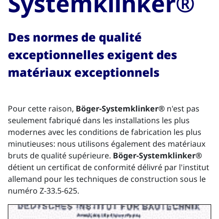
Systemklinker®
Des normes de qualité
exceptionnelles exigent des
matériaux exceptionnels
Pour cette raison,
Böger-Systemklinker®
n'est pas
seulement fabriqué dans les installations les plus
modernes avec les conditions de fabrication les plus
minutieuses: nous utilisons également des matériaux
bruts de qualité supérieure.
Böger-Systemklinker®
détient un certificat de conformité délivré par l'institut
allemand pour les techniques de construction sous le
numéro Z-33.5-625.