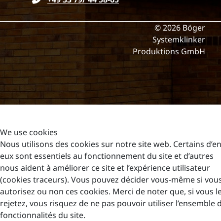
© 2026 Böger
Systemklinker
Produktions GmbH
We use cookies
Nous utilisons des cookies sur notre site web. Certains d’e
eux sont essentiels au fonctionnement du site et d’autres
nous aident à améliorer ce site et l’expérience utilisateur
(cookies traceurs). Vous pouvez décider vous-même si vou
autorisez ou non ces cookies. Merci de noter que, si vous l
rejetez, vous risquez de ne pas pouvoir utiliser l’ensemble 
fonctionnalités du site.