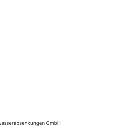
ndwasserabsenkungen GmbH