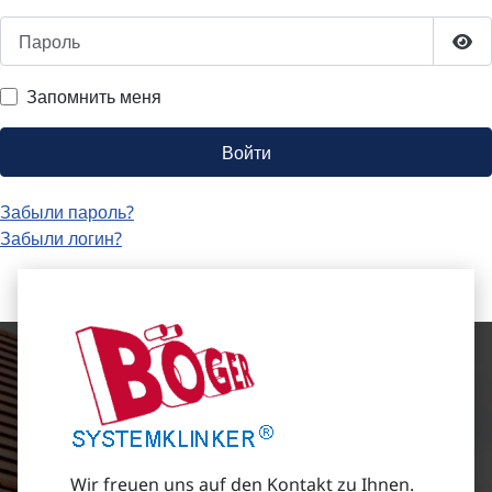
Пароль
Пок
Запомнить меня
Войти
Забыли пароль?
Забыли логин?
Wir freuen uns auf den Kontakt zu Ihnen.