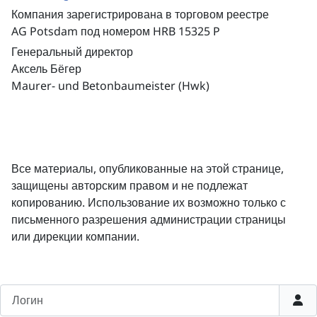
Компания зарегистрирована в торговом реестре
AG Potsdam под номером HRB 15325 P
Генеральный директор
Аксель Бёгер
Maurer- und Betonbaumeister (Hwk)
Все материалы, опубликованные на этой странице,
защищены авторским правом и не подлежат
копированию. Использование их возможно только с
письменного разрешения администрации страницы
или дирекции компании.
Логин