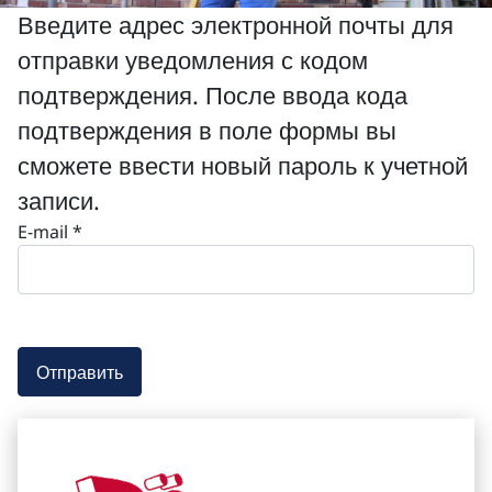
Введите адрес электронной почты для
отправки уведомления с кодом
подтверждения. После ввода кода
подтверждения в поле формы вы
сможете ввести новый пароль к учетной
записи.
E-mail
*
Отправить